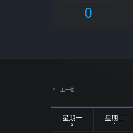
0
上一週
星期一
星期二
3
4