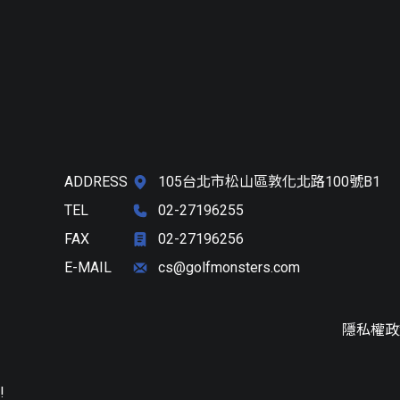
ADDRESS
105台北市松山區敦化北路100號B1
TEL
02-27196255
FAX
02-27196256
E-MAIL
cs@golfmonsters.com
隱私權政
!