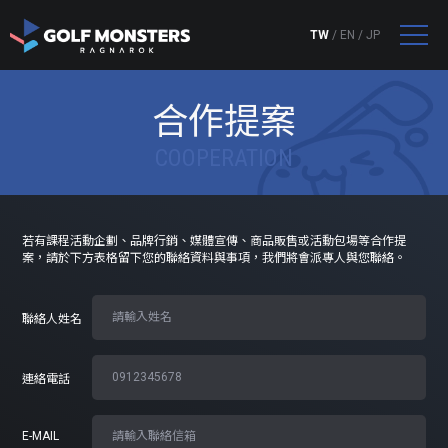
TW
/
EN
/
JP
合作提案
COOPERATION
若有課程活動企劃、品牌行銷、媒體宣傳、商品販售或活動包場等合作提
案，
請於下方表格留下您的聯絡資料與事項，我們將會派專人與您聯絡。
聯絡人姓名
連絡電話
E-MAIL